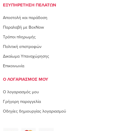
ΕΞΥΠΗΡΈΤΗΣΗ ΠΕΛΑΤΏΝ
Αποστολή και παράδοση
Παραλαβή με BoxNow
Τρόποι πληρωμής
Πολιτική επιστροφών
Δικαίωμα Υπαναχώρησης
Επικοινωνία
Ο ΛΟΓΑΡΙΑΣΜΌΣ ΜΟΥ
O λογαριασμός μου
Γρήγορη παραγγελία
Οδηγίες δημιουργίας λογαριασμού