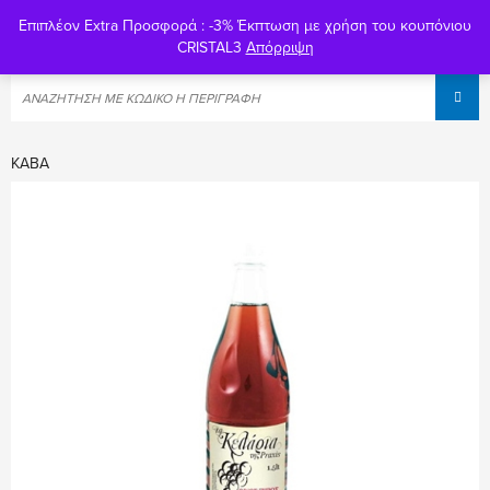
Επιπλέον Extra Προσφορά : -3% Έκπτωση με χρήση του κουπόνιου
0
CRISTAL3
Απόρριψη
ΚΆΒΑ