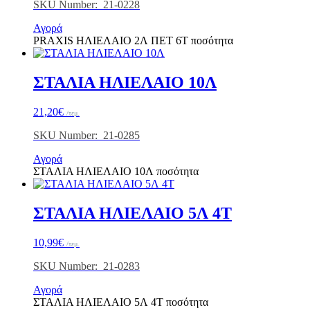
SKU Number: 21-0228
Αγορά
PRAXIS ΗΛΙΕΛΑΙΟ 2Λ ΠΕΤ 6Τ ποσότητα
ΣΤΑΛΙΑ ΗΛΙΕΛΑΙΟ 10Λ
21,20
€
/τεμ.
SKU Number: 21-0285
Αγορά
ΣΤΑΛΙΑ ΗΛΙΕΛΑΙΟ 10Λ ποσότητα
ΣΤΑΛΙΑ ΗΛΙΕΛΑΙΟ 5Λ 4Τ
10,99
€
/τεμ.
SKU Number: 21-0283
Αγορά
ΣΤΑΛΙΑ ΗΛΙΕΛΑΙΟ 5Λ 4Τ ποσότητα