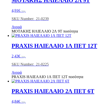
ΜΟΤΑΚΗΣ ΗΛΙΕΛΑΙΟ 2Λ 9Τ
4,91
€
/τεμ.
SKU Number: 21-0239
Αγορά
ΜΟΤΑΚΗΣ ΗΛΙΕΛΑΙΟ 2Λ 9Τ ποσότητα
PRAXIS ΗΛΙΕΛΑΙΟ 1Λ ΠΕΤ 12Τ
2,43
€
/τεμ.
SKU Number: 21-0225
Αγορά
PRAXIS ΗΛΙΕΛΑΙΟ 1Λ ΠΕΤ 12Τ ποσότητα
PRAXIS ΗΛΙΕΛΑΙΟ 2Λ ΠΕΤ 6Τ
4,84
€
/τεμ.