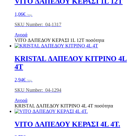
VITO ΔΑΠΕΔΟΥ ΚΕΡΑΣΙ 1L 12T
1,06
€
/τεμ.
SKU Number: 04-1317
Αγορά
VITO ΔΑΠΕΔΟΥ ΚΕΡΑΣΙ 1L 12T ποσότητα
KRISTAL ΔΑΠΕΔΟΥ ΚΙΤΡΙΝΟ 4L
4T
2,94
€
/τεμ.
SKU Number: 04-1294
Αγορά
KRISTAL ΔΑΠΕΔΟΥ ΚΙΤΡΙΝΟ 4L 4T ποσότητα
VITO ΔΑΠΕΔΟΥ ΚΕΡΑΣΙ 4L 4T.