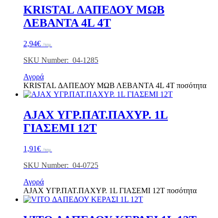
KRISTAL ΔΑΠΕΔΟΥ ΜΩΒ
ΛΕΒΑΝΤΑ 4L 4Τ
2,94
€
/τεμ.
SKU Number: 04-1285
Αγορά
KRISTAL ΔΑΠΕΔΟΥ ΜΩΒ ΛΕΒΑΝΤΑ 4L 4Τ ποσότητα
AJAX ΥΓΡ.ΠΑΤ.ΠΑΧΥΡ. 1L
ΓΙΑΣΕΜΙ 12Τ
1,91
€
/τεμ.
SKU Number: 04-0725
Αγορά
AJAX ΥΓΡ.ΠΑΤ.ΠΑΧΥΡ. 1L ΓΙΑΣΕΜΙ 12Τ ποσότητα