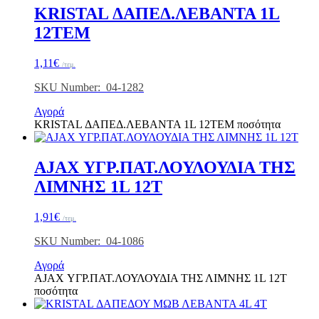
KRISTAL ΔΑΠΕΔ.ΛΕΒΑΝΤΑ 1L
12ΤΕΜ
1,11
€
/τεμ.
SKU Number: 04-1282
Αγορά
KRISTAL ΔΑΠΕΔ.ΛΕΒΑΝΤΑ 1L 12ΤΕΜ ποσότητα
AJAX ΥΓΡ.ΠΑΤ.ΛΟΥΛΟΥΔΙΑ ΤΗΣ
ΛΙΜΝΗΣ 1L 12T
1,91
€
/τεμ.
SKU Number: 04-1086
Αγορά
AJAX ΥΓΡ.ΠΑΤ.ΛΟΥΛΟΥΔΙΑ ΤΗΣ ΛΙΜΝΗΣ 1L 12T
ποσότητα