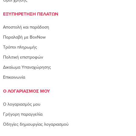
Όροι χρήσης
ΕΞΥΠΗΡΈΤΗΣΗ ΠΕΛΑΤΏΝ
Αποστολή και παράδοση
Παραλαβή με BoxNow
Τρόποι πληρωμής
Πολιτική επιστροφών
Δικαίωμα Υπαναχώρησης
Επικοινωνία
Ο ΛΟΓΑΡΙΑΣΜΌΣ ΜΟΥ
O λογαριασμός μου
Γρήγορη παραγγελία
Οδηγίες δημιουργίας λογαριασμού