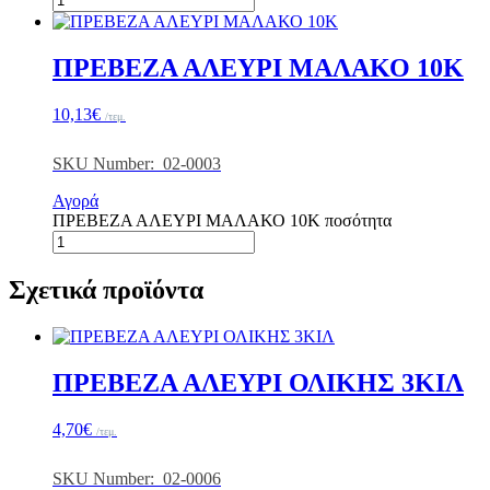
ΠΡΕΒΕΖΑ ΑΛΕΥΡΙ ΜΑΛΑΚΟ 10Κ
10,13
€
/τεμ.
SKU Number: 02-0003
Αγορά
ΠΡΕΒΕΖΑ ΑΛΕΥΡΙ ΜΑΛΑΚΟ 10Κ ποσότητα
Σχετικά προϊόντα
ΠΡΕΒΕΖΑ ΑΛΕΥΡΙ ΟΛΙΚΗΣ 3ΚΙΛ
4,70
€
/τεμ.
SKU Number: 02-0006