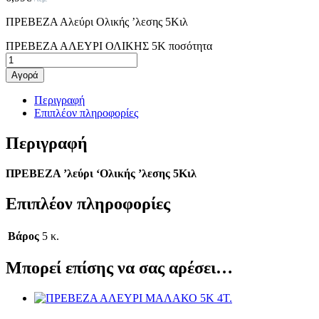
ΠΡΕΒΕΖΑ Αλεύρι Ολικής ’λεσης 5Kιλ
ΠΡΕΒΕΖΑ ΑΛΕΥΡΙ ΟΛΙΚΗΣ 5Κ ποσότητα
Αγορά
Περιγραφή
Επιπλέον πληροφορίες
Περιγραφή
ΠΡΕΒΕΖΑ ’λεύρι ‘Ολικής ’λεσης 5Kιλ
Επιπλέον πληροφορίες
Βάρος
5 κ.
Μπορεί επίσης να σας αρέσει…