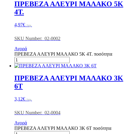
ΠΡΕΒΕΖΑ ΑΛΕΥΡΙ ΜΑΛΑΚΟ 5Κ
4Τ.
4,97
€
/τεμ.
SKU Number: 02-0002
Αγορά
ΠΡΕΒΕΖΑ ΑΛΕΥΡΙ ΜΑΛΑΚΟ 5Κ 4Τ. ποσότητα
ΠΡΕΒΕΖΑ ΑΛΕΥΡΙ ΜΑΛΑΚΟ 3Κ
6Τ
3,12
€
/τεμ.
SKU Number: 02-0004
Αγορά
ΠΡΕΒΕΖΑ ΑΛΕΥΡΙ ΜΑΛΑΚΟ 3Κ 6Τ ποσότητα