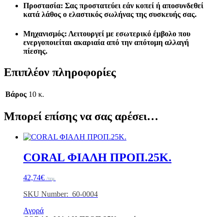
Προστασία
: Σας προστατεύει εάν κοπεί ή αποσυνδεθεί
κατά λάθος ο ελαστικός σωλήνας της συσκευής σας.
Μηχανισμός
: Λειτουργεί με εσωτερικό έμβολο που
ενεργοποιείται ακαριαία από την απότομη αλλαγή
πίεσης.
Επιπλέον πληροφορίες
Βάρος
10 κ.
Μπορεί επίσης να σας αρέσει…
CORAL ΦΙΑΛΗ ΠΡΟΠ.25K.
42,74
€
/τεμ.
SKU Number: 60-0004
Αγορά