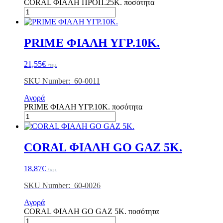
CORAL ΦΙΑΛΗ ΠΡΟΠ.25K. ποσότητα
PRIME ΦΙΑΛΗ ΥΓΡ.10K.
21,55
€
/τεμ.
SKU Number: 60-0011
Αγορά
PRIME ΦΙΑΛΗ ΥΓΡ.10K. ποσότητα
CORAL ΦΙΑΛΗ GO GAZ 5K.
18,87
€
/τεμ.
SKU Number: 60-0026
Αγορά
CORAL ΦΙΑΛΗ GO GAZ 5K. ποσότητα