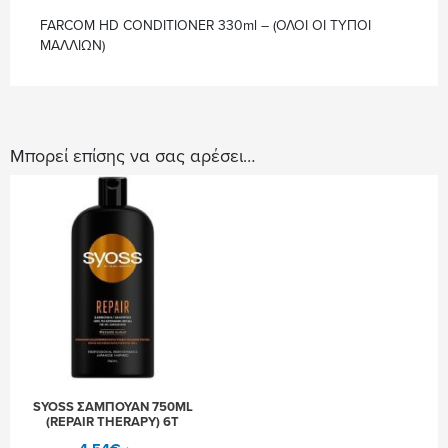
ΟΙ
ΤΥΠΟΙ
FARCOM HD CONDITIONER 330ml – (ΟΛΟΙ ΟΙ ΤΥΠΟΙ
ΜΑΛΛΙΩΝ)
ΜΑΛΛΙΩΝ)
ποσότητα
Μπορεί επίσης να σας αρέσει…
SYOSS ΣΑΜΠΟΥΑΝ 750ML
(REPAIR THERAPY) 6Τ