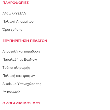
ΠΛΗΡΟΦΟΡΊΕΣ
Αλάτι ΚΡΥΣΤΑΛ
Πολιτική Απορρήτου
Όροι χρήσης
ΕΞΥΠΗΡΈΤΗΣΗ ΠΕΛΑΤΏΝ
Αποστολή και παράδοση
Παραλαβή με BoxNow
Τρόποι πληρωμής
Πολιτική επιστροφών
Δικαίωμα Υπαναχώρησης
Επικοινωνία
Ο ΛΟΓΑΡΙΑΣΜΌΣ ΜΟΥ