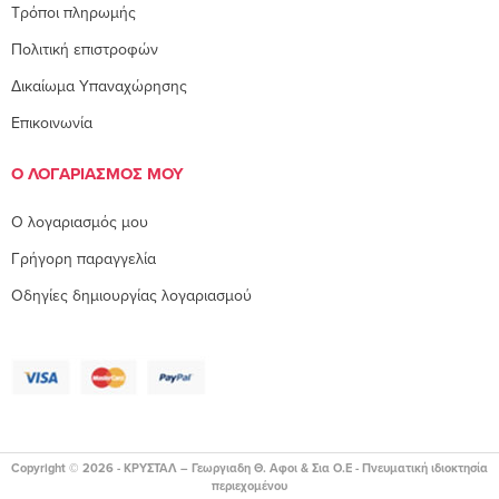
Τρόποι πληρωμής
Πολιτική επιστροφών
Δικαίωμα Υπαναχώρησης
Επικοινωνία
Ο ΛΟΓΑΡΙΑΣΜΌΣ ΜΟΥ
O λογαριασμός μου
Γρήγορη παραγγελία
Οδηγίες δημιουργίας λογαριασμού
Copyright © 2026 - ΚΡΥΣΤΑΛ – Γεωργιαδη Θ. Αφοι & Σια Ο.Ε - Πνευματική ιδιοκτησία
περιεχομένου