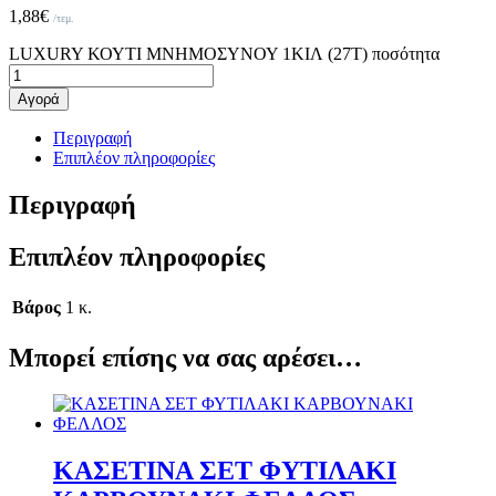
1,88
€
/τεμ.
LUXURY ΚΟΥΤΙ ΜΝΗΜΟΣΥΝΟΥ 1ΚΙΛ (27Τ) ποσότητα
Αγορά
Περιγραφή
Επιπλέον πληροφορίες
Περιγραφή
Επιπλέον πληροφορίες
Βάρος
1 κ.
Μπορεί επίσης να σας αρέσει…
ΚΑΣΕΤΙΝΑ ΣΕΤ ΦΥΤΙΛΑΚΙ