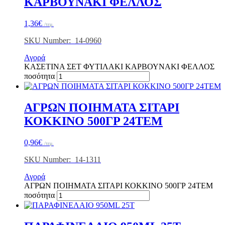
ΚΑΡΒΟΥΝΑΚΙ ΦΕΛΛΟΣ
1,36
€
/τεμ.
SKU Number: 14-0960
Αγορά
ΚΑΣΕΤΙΝΑ ΣΕΤ ΦΥΤΙΛΑΚΙ ΚΑΡΒΟΥΝΑΚΙ ΦΕΛΛΟΣ
ποσότητα
ΑΓΡΩΝ ΠΟΙΗΜΑΤΑ ΣΙΤΑΡΙ
ΚΟΚΚΙΝΟ 500ΓΡ 24ΤΕΜ
0,96
€
/τεμ.
SKU Number: 14-1311
Αγορά
ΑΓΡΩΝ ΠΟΙΗΜΑΤΑ ΣΙΤΑΡΙ ΚΟΚΚΙΝΟ 500ΓΡ 24ΤΕΜ
ποσότητα