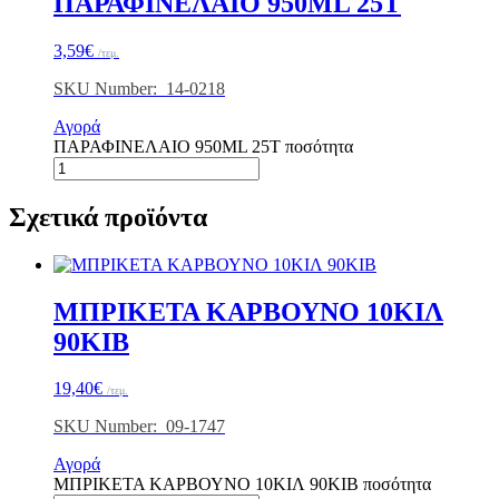
ΠΑΡΑΦΙΝΕΛΑΙΟ 950ML 25Τ
3,59
€
/τεμ.
SKU Number: 14-0218
Αγορά
ΠΑΡΑΦΙΝΕΛΑΙΟ 950ML 25Τ ποσότητα
Σχετικά προϊόντα
ΜΠΡΙΚΕΤΑ ΚΑΡΒΟΥΝΟ 10ΚΙΛ
90ΚΙΒ
19,40
€
/τεμ.
SKU Number: 09-1747
Αγορά
ΜΠΡΙΚΕΤΑ ΚΑΡΒΟΥΝΟ 10ΚΙΛ 90ΚΙΒ ποσότητα